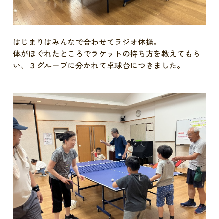
はじまりはみんなで合わせてラジオ体操。
体がほぐれたところでラケットの持ち方を教えてもら
い、３グループに分かれて卓球台につきました。