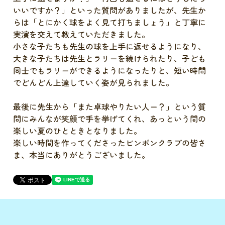
いいですか？」といった質問がありましたが、先生か
らは「とにかく球をよく見て打ちましょう」と丁寧に
実演を交えて教えていただきました。
小さな子たちも先生の球を上手に返せるようになり、
大きな子たちは先生とラリーを続けられたり、子ども
同士でもラリーができるようになったりと、短い時間
でどんどん上達していく姿が見られました。
最後に先生から「また卓球やりたい人ー？」という質
問にみんなが笑顔で手を挙げてくれ、あっという間の
楽しい夏のひとときとなりました。
楽しい時間を作ってくださったピンポンクラブの皆さ
ま、本当にありがとうございました。