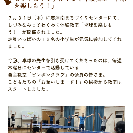
を楽しもう！」
７月３１日（木）に志津南まちづくりセンターにて、
しづみなみっ子わくわく体験教室「卓球を楽しも
う！」が開催されました。
定員いっぱいの１２名の小学生が元気に参加してくれ
ました。
今回、卓球の先生を引き受けてくださったのは、毎週
木曜日にセンターで活動している
自主教室「ピンポンクラブ」の会員の皆さま。
こどもたちの「お願いしまーす！」の挨拶から教室は
スタートしました。