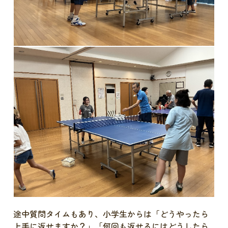
途中質問タイムもあり、小学生からは「どうやったら
上手に返せますか？」「何回も返せるにはどうしたら