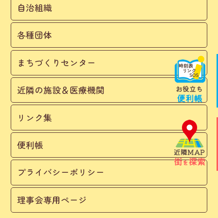
自治組織
各種団体
まちづくりセンター
近隣の施設＆医療機関
リンク集
便利帳
プライバシーポリシー
理事会専用ページ