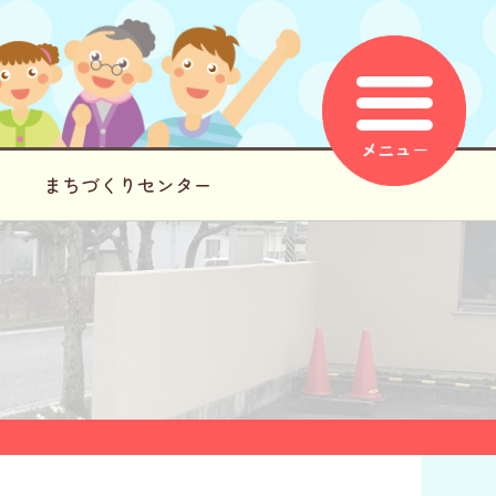
まちづくりセンター