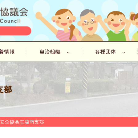
着情報
自治組織
各種団体
支部
安全協会志津南支部