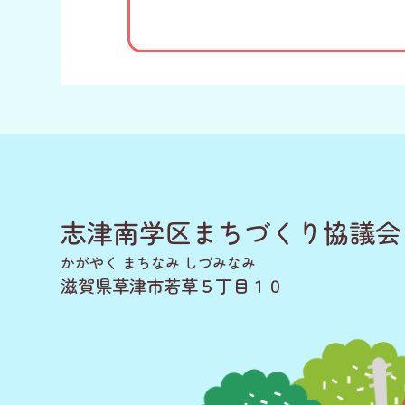
志津南学区まちづくり協議会
かがやく まちなみ しづみなみ
滋賀県草津市若草５丁目１０