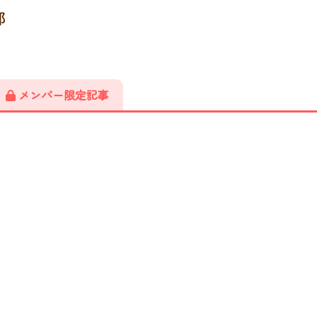
部
メンバー限定記事