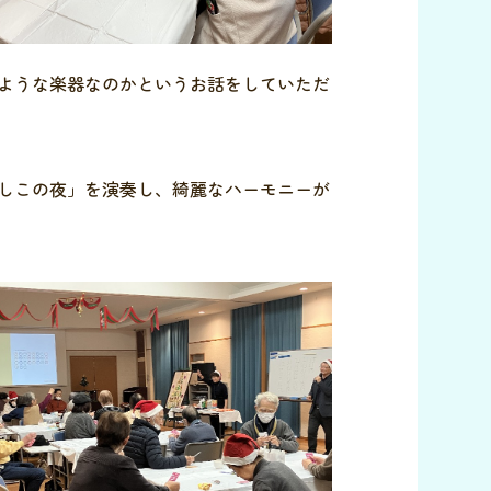
ような楽器なのかというお話をしていただ
しこの夜」を演奏し、綺麗なハーモニーが