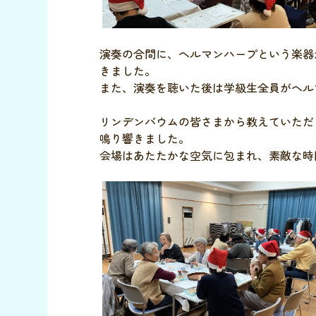
演奏の合間に、ヘルマンハープという楽器
きました。
また、演奏を聴いた後は学級生全員がヘル
リンデンバウムの皆さまから教えていただ
鳴り響きました。
会場はあたたかな空気に包まれ、素敵な時