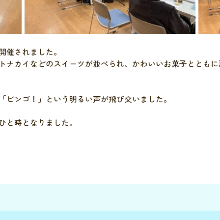
開催されました。
トナカイなどのスイーツが並べられ、かわいいお菓子とともに
「ビンゴ！」という明るい声が飛び交いました。
ひと時となりました。