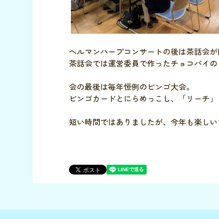
ヘルマンハープコンサートの後は茶話会が
茶話会では運営委員で作ったチョコパイの
会の最後は毎年恒例のビンゴ大会。
ビンゴカードとにらめっこし、「リーチ」
短い時間ではありましたが、今年も楽しい