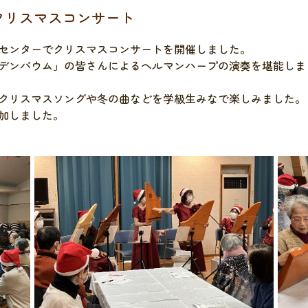
クリスマスコンサート
センターでクリスマスコンサートを開催しました。
デンバウム」の皆さんによるヘルマンハープの演奏を堪能しま
クリスマスソングや冬の曲などを学級生みなで楽しみました。
加しました。