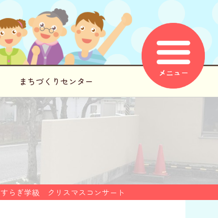
まちづくりセンター
やすらぎ学級 クリスマスコンサート