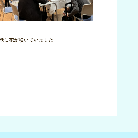
話に花が咲いていました。