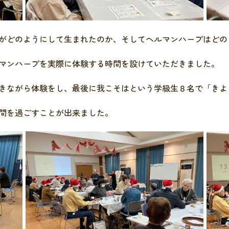
がどのようにして生まれたのか、そしてヘルマンハープはどの
マンハープを実際に体験する時間を設けていただきました。
きながら体験をし、最後に我こそはという学級生８名で「きよ
間を過ごすことが出来ました。