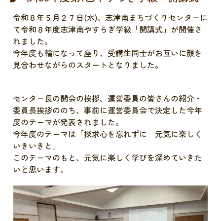
令和８年５月２７日(水)、志津南まちづくりセンターに
て令和８年度志津南やすらぎ学級「開講式」が開催さ
れました。
今年度も輪になって座り、受講生同士がお互いに顔を
見合わせながらのスタートとなりました。
センター長の開会の挨拶、運営委員の皆さんの紹介・
委員長挨拶ののち、事前に運営委員会で決定した今年
度のテーマが発表されました。
今年度のテーマは「探求心を忘れずに 元気に楽しく
いきいきと」
このテーマのもと、元気に楽しく学びを深めていきた
いと思います。