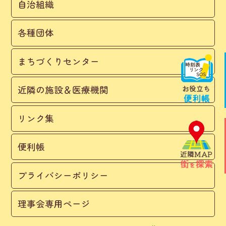
自治組織
各種団体
まちづくりセンター
近隣の施設＆医療機関
リンク集
便利帳
プライバシーポリシー
理事会専用ページ