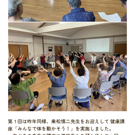
第１回は昨年同様、乗松慎二先生をお迎えして 健康講
座「みんなで体を動かそう！」を実施しました。