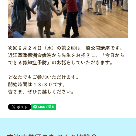
次回６月２４日（水）の第２回は一般公開講座です。
近江草津徳洲会病院から先生をお招きし、「今日から
できる認知症予防」のお話をしていただきます。
どなたでもご参加いただけます。
開始時間は１３:３０です。
皆さま、ぜひお越しください。