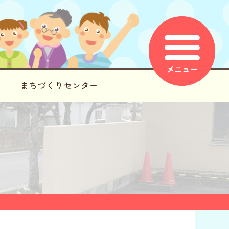
まちづくりセンター