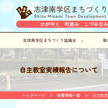
志津南学区まちづくり協議会
新
自主教室実績報告について
トップページ
新着情報一覧
自主教室