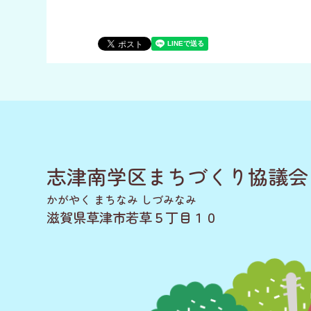
志津南学区まちづくり協議会
かがやく まちなみ しづみなみ
滋賀県草津市若草５丁目１０